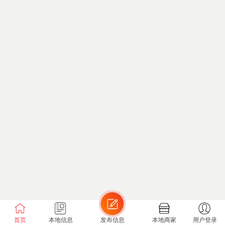
首页
本地信息
发布信息
本地商家
用户登录