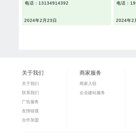
电话：13134914392
电话：199
2024年2月23日
2024年2
关于我们
商家服务
关于我们
商家入驻
联系我们
企业建站服务
广告服务
友情链接
合作加盟