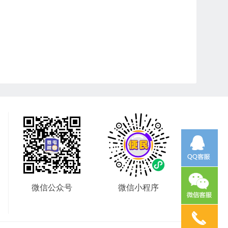
微信公众号
微信小程序